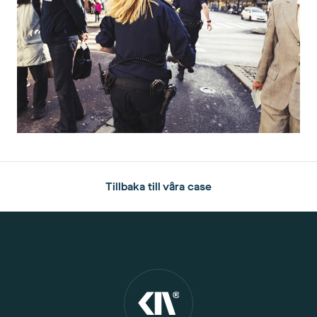
Tillbaka till våra case