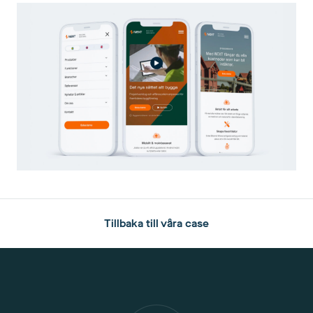
Tillbaka till våra case