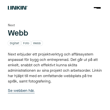
Next
Webb
Digitalt
Foto
Webb
Next erbjuder ett projektverktyg och affärssystem
anpassat för bygg och entreprenad. Det går ut på att
enkelt, snabbt och effektivt kunna sköta
administrationen av sina projekt och arbetsorder. Linkin
har hjälpt till med en omfattande webbplats på tre
språk, samt fotografering.
Se webben här.